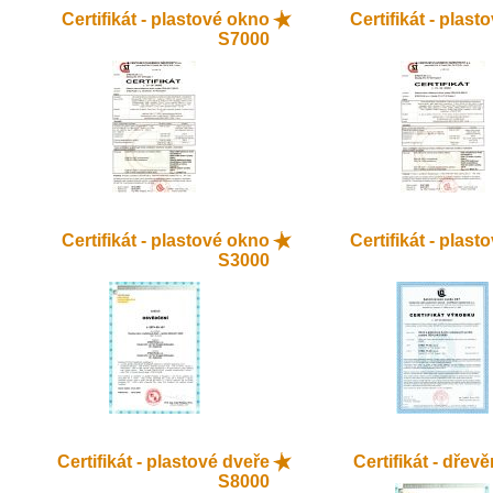
Certifikát - plastové okno
Certifikát - plas
S7000
Certifikát - plastové okno
Certifikát - plas
S3000
Certifikát - plastové dveře
Certifikát - dřev
S8000