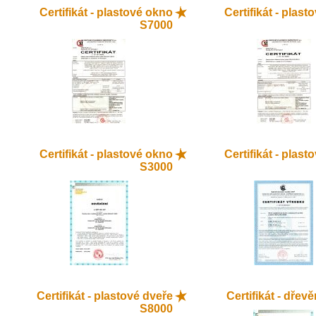
Certifikát - plastové okno
Certifikát - plas
S7000
Certifikát - plastové okno
Certifikát - plas
S3000
Certifikát - plastové dveře
Certifikát - dřev
S8000