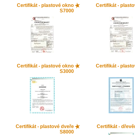
Certifikát - plastové okno
Certifikát - plas
S7000
Certifikát - plastové okno
Certifikát - plas
S3000
Certifikát - plastové dveře
Certifikát - dřev
S8000