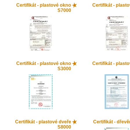
Certifikát - plastové okno
Certifikát - plas
S7000
Certifikát - plastové okno
Certifikát - plas
S3000
Certifikát - plastové dveře
Certifikát - dřev
S8000