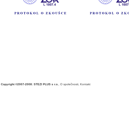
Copyright ©2007-2008: STEZI PLUS s r.o.
,
O společnosti
,
Kontakt