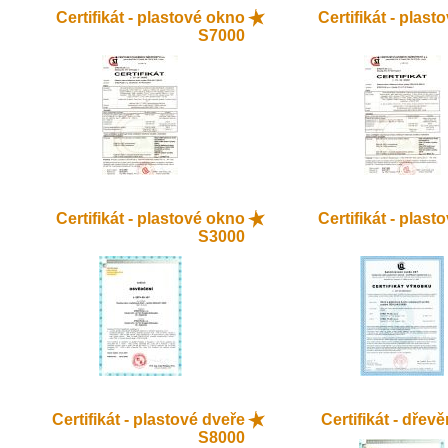
Certifikát - plastové okno
Certifikát - plas
S7000
Certifikát - plastové okno
Certifikát - plas
S3000
Certifikát - plastové dveře
Certifikát - dřev
S8000