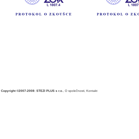
Copyright ©2007-2008: STEZI PLUS s r.o.
,
O společnosti
,
Kontakt