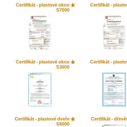
Certifikát - plastové okno
Certifikát - plas
S7000
Certifikát - plastové okno
Certifikát - plas
S3000
Certifikát - plastové dveře
Certifikát - dřev
S8000