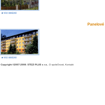
Panelové 
Copyright ©2007-2008: STEZI PLUS s r.o.
,
O společnosti
,
Kontakt